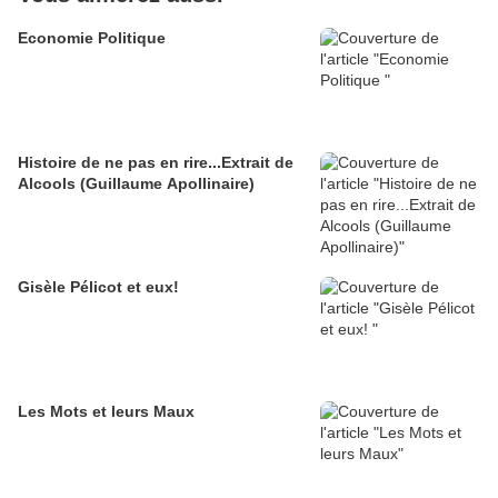
Economie Politique
Histoire de ne pas en rire...Extrait de
Alcools (Guillaume Apollinaire)
Gisèle Pélicot et eux!
Les Mots et leurs Maux