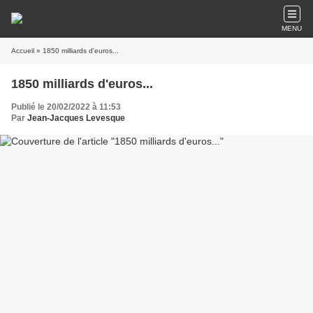
MENU
Accueil
» 1850 milliards d'euros...
1850 milliards d'euros...
Publié le 20/02/2022 à 11:53
Par
Jean-Jacques Levesque