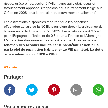
risque, grâce en particulier à l'Allemagne qui y était jusqu'ici
farouchement opposée. (rappelons nous le traitement infligé à la
Grèce en 2008 sous la pression du gouvernement allemand).
Les estimations disponibles montrent que les dépenses
effectuées au titre de la NGEU pourraient doper la croissance de
la zone euro de 1.5 de PIB d'ici 2025. Les effets seraient 3.5 à 4
pour l'Espagne et l'Italie, et de 0.5 pour la France et l'Allemagne.
L'allocation des ressources aux états membres se fera en
fonction des besoins induits par la pandémie et non plus
par la clef de répartition habituelle (Le PIB par tête). La dette
sera remboursée de 2028 à 2058.
#Société
Partager
Vous aimerez aussi