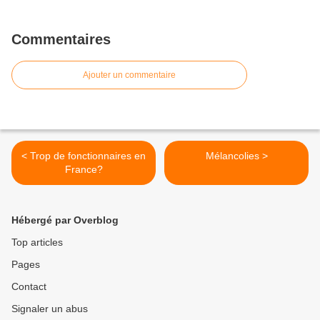
Commentaires
Ajouter un commentaire
< Trop de fonctionnaires en
Mélancolies >
France?
Hébergé par Overblog
Top articles
Pages
Contact
Signaler un abus