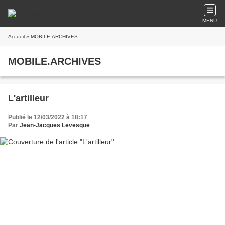
MENU
Accueil
» MOBILE.ARCHIVES
MOBILE.ARCHIVES
L'artilleur
Publié le 12/03/2022 à 18:17
Par
Jean-Jacques Levesque