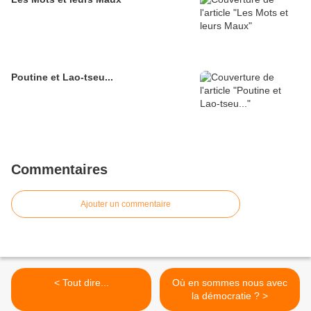
Poutine et Lao-tseu...
Commentaires
Ajouter un commentaire
< Tout dire...
Où en sommes nous avec
la démocratie ? >