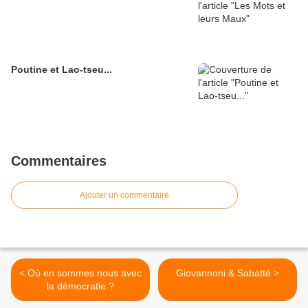
Poutine et Lao-tseu...
Commentaires
Ajouter un commentaire
< Où en sommes nous avec
Giovannoni & Sabatté >
la démocratie ?