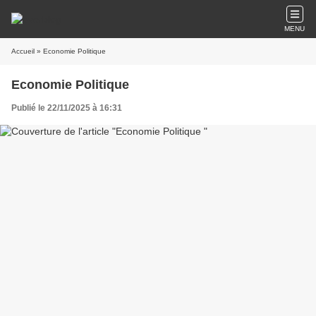
MENU
Accueil
» Economie Politique
Economie Politique
Publié le 22/11/2025 à 16:31