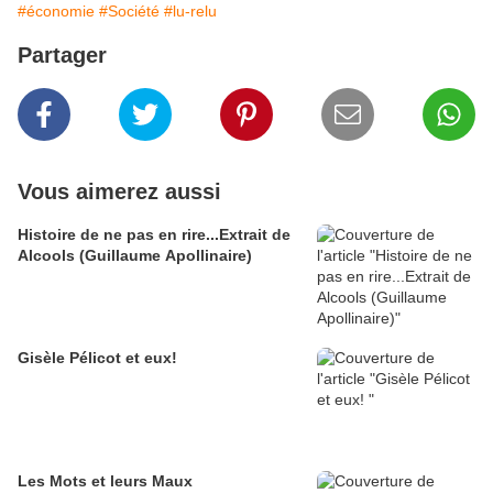
#économie
#Société
#lu-relu
Partager
Vous aimerez aussi
Histoire de ne pas en rire...Extrait de
Alcools (Guillaume Apollinaire)
Gisèle Pélicot et eux!
Les Mots et leurs Maux