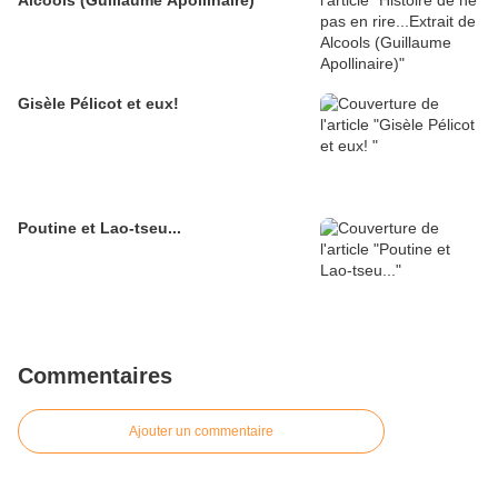
Alcools (Guillaume Apollinaire)
Gisèle Pélicot et eux!
Poutine et Lao-tseu...
Commentaires
Ajouter un commentaire