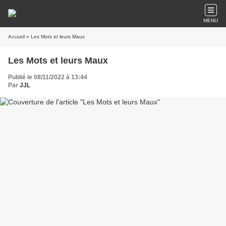
MENU
Accueil
» Les Mots et leurs Maux
Les Mots et leurs Maux
Publié le 08/11/2022 à 13:44
Par
JJL