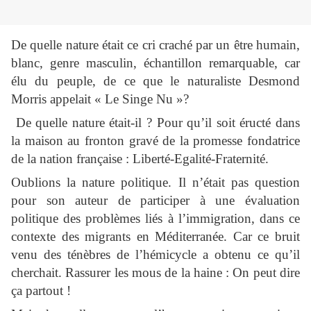
De quelle nature était ce cri craché par un être humain,
blanc, genre masculin, échantillon remarquable, car
élu du peuple, de ce que le naturaliste Desmond
Morris appelait « Le Singe Nu »?
De quelle nature était-il ? Pour qu’il soit éructé dans
la maison au fronton gravé de la promesse fondatrice
de la nation française : Liberté-Egalité-Fraternité.
Oublions la nature politique. Il n’était pas question
pour son auteur de participer à une évaluation
politique des problèmes liés à l’immigration, dans ce
contexte des migrants en Méditerranée. Car ce bruit
venu des ténèbres de l’hémicycle a obtenu ce qu’il
cherchait. Rassurer les mous de la haine : On peut dire
ça partout !