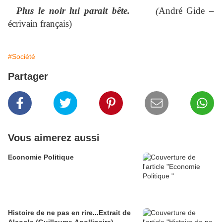
Plus le noir lui parait bête.
(
André Gide –
écrivain français)
#Société
Partager
Vous aimerez aussi
Economie Politique
Histoire de ne pas en rire...Extrait de