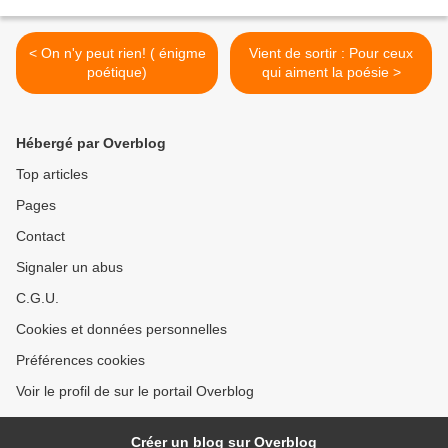
< On n'y peut rien! ( énigme
Vient de sortir : Pour ceux
poétique)
qui aiment la poésie >
Hébergé par Overblog
Top articles
Pages
Contact
Signaler un abus
C.G.U.
Cookies et données personnelles
Préférences cookies
Voir le profil de sur le portail Overblog
Créer un blog sur Overblog