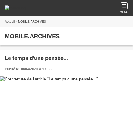
MENU
Accueil
» MOBILE.ARCHIVES
MOBILE.ARCHIVES
Le temps d'une pensée...
Publié le 30/04/2020 à 13:36