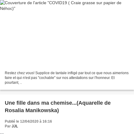
Restez chez vous! Supplice de tantale infligé par tout ce que nous aimerions
faire et qui n'est pas "cochable" sur nos attestations sur l'honneur. Et
pourtant, ..
Une fille dans ma chemise...(Aquarelle de
Rosalia Manikowska)
Publié le 12/04/2020 à 16:16
Par
JJL