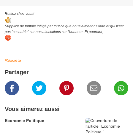
Restez chez vous!
Supplice de tantale infligé par tout ce que nous aimerions faire et qui n'est
pas "cochable" sur nos attestations sur l'honneur. Et pourtant, ..
#Société
Partager
Vous aimerez aussi
Economie Politique