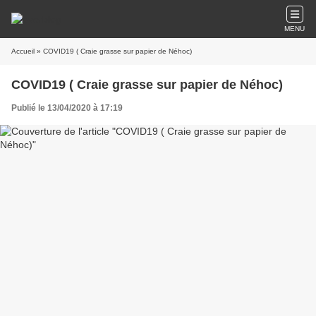
MENU
Accueil
» COVID19 ( Craie grasse sur papier de Néhoc)
COVID19 ( Craie grasse sur papier de Néhoc)
Publié le 13/04/2020 à 17:19