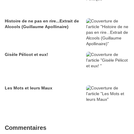
Histoire de ne pas en rire...Extrait de
Alcools (Guillaume Apollinaire)
Gisèle Pélicot et eux!
Les Mots et leurs Maux
Commentaires