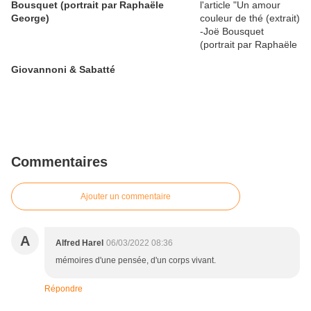
Bousquet (portrait par Raphaële
George)
Giovannoni & Sabatté
Commentaires
Ajouter un commentaire
A
Alfred Harel
06/03/2022 08:36
mémoires d'une pensée, d'un corps vivant.
Répondre