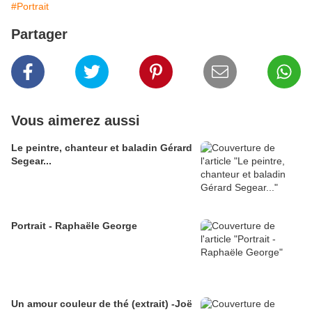
#Portrait
Partager
Vous aimerez aussi
Le peintre, chanteur et baladin Gérard
Segear...
Portrait - Raphaële George
Un amour couleur de thé (extrait) -Joë