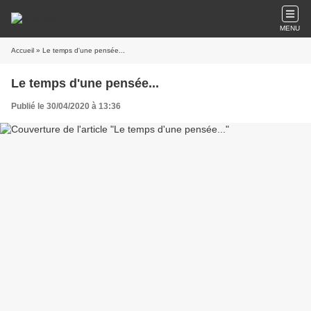
MENU
Accueil
» Le temps d'une pensée...
Le temps d'une pensée...
Publié le 30/04/2020 à 13:36