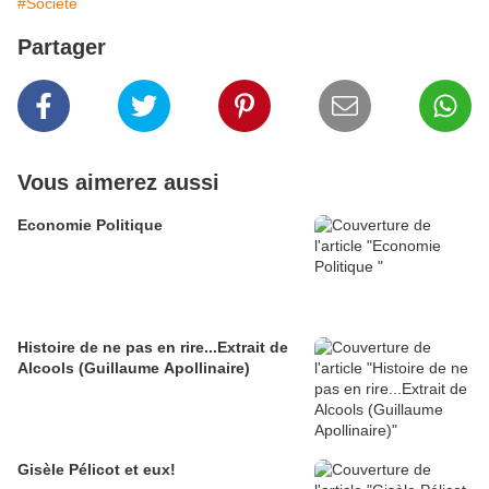
#Société
Partager
Vous aimerez aussi
Economie Politique
Histoire de ne pas en rire...Extrait de
Alcools (Guillaume Apollinaire)
Gisèle Pélicot et eux!