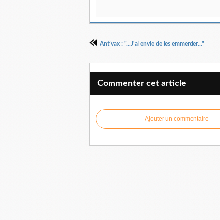
Antivax : "...J'ai envie de les emmerder..."
Commenter cet article
Ajouter un commentaire