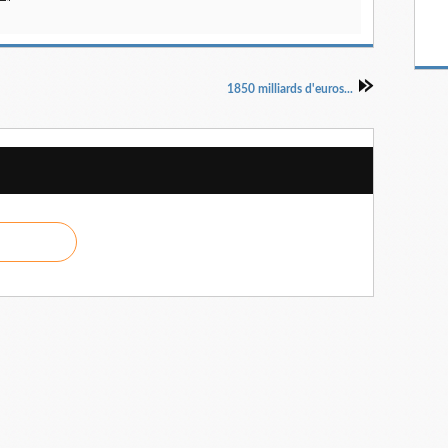
1850 milliards d'euros...