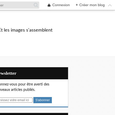
Connexion
+
Créer mon blog
Et les images s'assemblent
Newsletter
nnez-vous pour être averti des
veaux articles publiés.