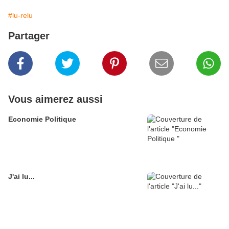
#lu-relu
Partager
Vous aimerez aussi
Economie Politique
J'ai lu...