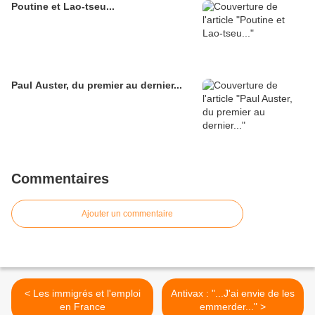
Poutine et Lao-tseu...
Paul Auster, du premier au dernier...
Commentaires
Ajouter un commentaire
< Les immigrés et l'emploi
Antivax : "...J'ai envie de les
en France
emmerder..." >