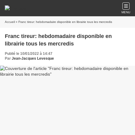
MENU
Accueil
» Franc tireur: hebdomadaire disponible en librairie tous les mercredis
Franc tireur: hebdomadaire disponible en
librairie tous les mercredis
Publié le 10/01/2022 à 14:47
Par
Jean-Jacques Levesque